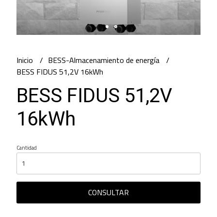
Inicio
BESS-Almacenamiento de energía
BESS FIDUS 51,2V 16kWh
BESS FIDUS 51,2V
16kWh
Cantidad
CONSULTAR