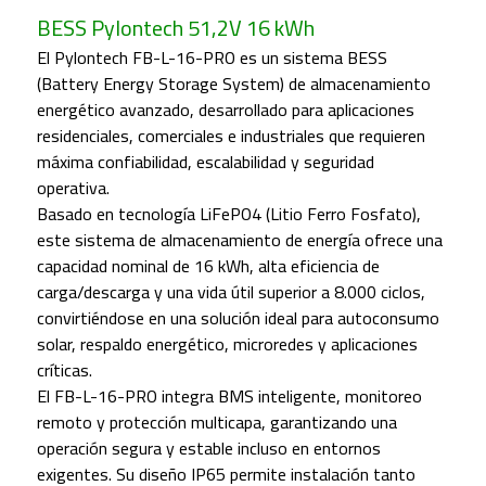
BESS Pylontech 51,2V 16 kWh
El Pylontech FB-L-16-PRO es un sistema BESS
(Battery Energy Storage System) de almacenamiento
energético avanzado, desarrollado para aplicaciones
residenciales, comerciales e industriales que requieren
máxima confiabilidad, escalabilidad y seguridad
operativa.
Basado en tecnología LiFePO4 (Litio Ferro Fosfato),
este sistema de almacenamiento de energía ofrece una
capacidad nominal de 16 kWh, alta eficiencia de
carga/descarga y una vida útil superior a 8.000 ciclos,
convirtiéndose en una solución ideal para autoconsumo
solar, respaldo energético, microredes y aplicaciones
críticas.
El FB-L-16-PRO integra BMS inteligente, monitoreo
remoto y protección multicapa, garantizando una
operación segura y estable incluso en entornos
exigentes. Su diseño IP65 permite instalación tanto