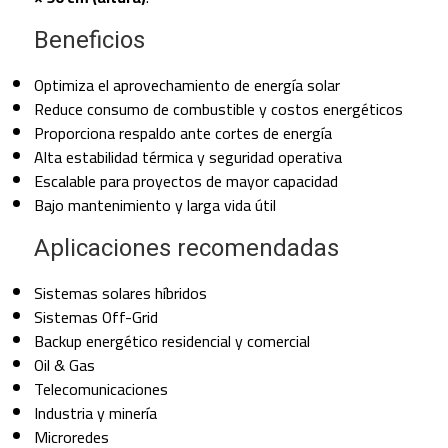
Beneficios
Optimiza el aprovechamiento de energía solar
Reduce consumo de combustible y costos energéticos
Proporciona respaldo ante cortes de energía
Alta estabilidad térmica y seguridad operativa
Escalable para proyectos de mayor capacidad
Bajo mantenimiento y larga vida útil
Aplicaciones recomendadas
Sistemas solares híbridos
Sistemas Off-Grid
Backup energético residencial y comercial
Oil & Gas
Telecomunicaciones
Industria y minería
Microredes