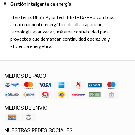
Gestión inteligente de energía
El sistema BESS Pylontech FB-L-16-PRO combina
almacenamiento energético de alta capacidad,
tecnología avanzada y máxima confiabilidad para
proyectos que demandan continuidad operativa y
eficiencia energética.
MEDIOS DE PAGO
MEDIOS DE ENVÍO
NUESTRAS REDES SOCIALES