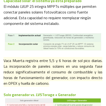
Capacidad solar: el sistema ya está preparado
El módulo LVUP 25 integra MPPTs múltiples que permiten
conectar paneles solares fotovoltaicos como fuente
adicional. Esta capacidad no requiere reemplazar ningún
componente del sistema instalado.
Vaca Muerta registra entre 5,5 y 6 horas de sol pico diarias.
La incorporación de paneles solares en una segunda fase
reduce significativamente el consumo de combustible y las
horas de funcionamiento del generador, con impacto directo
en OPEX y huella de carbono.
Solo generador vs. LVSTorage + Generador