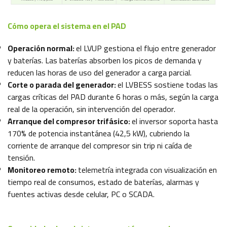
Cómo opera el sistema en el PAD
Operación normal:
el LVUP gestiona el flujo entre generador
y baterías. Las baterías absorben los picos de demanda y
reducen las horas de uso del generador a carga parcial.
Corte o parada del generador:
el LVBESS sostiene todas las
cargas críticas del PAD durante 6 horas o más, según la carga
real de la operación, sin intervención del operador.
Arranque del compresor trifásico:
el inversor soporta hasta
170% de potencia instantánea (42,5 kW), cubriendo la
corriente de arranque del compresor sin trip ni caída de
tensión.
Monitoreo remoto:
telemetría integrada con visualización en
tiempo real de consumos, estado de baterías, alarmas y
fuentes activas desde celular, PC o SCADA.