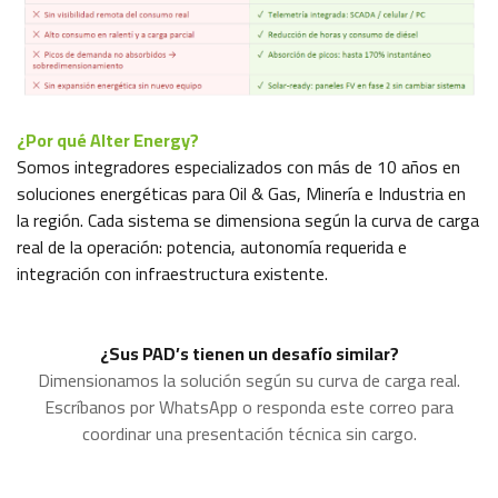
¿Por qué Alter Energy?
Somos integradores especializados con más de 10 años en
soluciones energéticas para Oil & Gas, Minería e Industria en
la región. Cada sistema se dimensiona según la curva de carga
real de la operación: potencia, autonomía requerida e
integración con infraestructura existente.
¿Sus PAD’s tienen un desafío similar?
Dimensionamos la solución según su curva de carga real.
Escríbanos por WhatsApp o responda este correo para
coordinar una presentación técnica sin cargo.