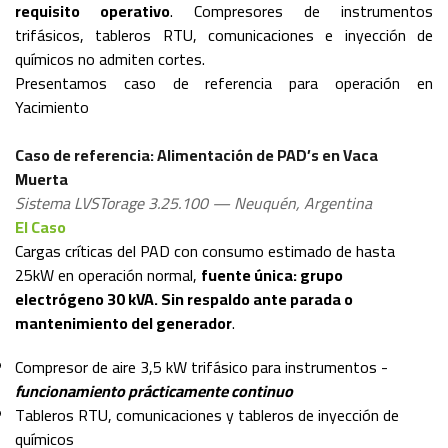
requisito operativo
. Compresores de instrumentos
trifásicos, tableros RTU, comunicaciones e inyección de
químicos no admiten cortes.
Presentamos caso de referencia para operación en
Yacimiento
Caso de referencia: Alimentación de PAD’s en Vaca
Muerta
Sistema LVSTorage 3.25.100 — Neuquén, Argentina
El Caso
Cargas críticas del PAD con consumo estimado de hasta
25kW en operación normal,
fuente única: grupo
electrógeno 30 kVA. Sin respaldo ante parada o
mantenimiento del generador
.
Compresor de aire 3,5 kW trifásico para instrumentos -
funcionamiento prácticamente continuo
Tableros RTU, comunicaciones y tableros de inyección de
químicos