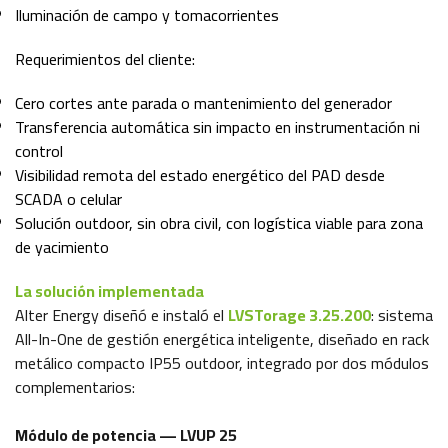
Iluminación de campo y tomacorrientes
Requerimientos del cliente:
Cero cortes ante parada o mantenimiento del generador
Transferencia automática sin impacto en instrumentación ni
control
Visibilidad remota del estado energético del PAD desde
SCADA o celular
Solución outdoor, sin obra civil, con logística viable para zona
de yacimiento
La solución implementada
Alter Energy diseñó e instaló el
LVSTorage 3.25.200
: sistema
All-In-One de gestión energética inteligente, diseñado en rack
metálico compacto IP55 outdoor, integrado por dos módulos
complementarios:
Módulo de potencia — LVUP 25