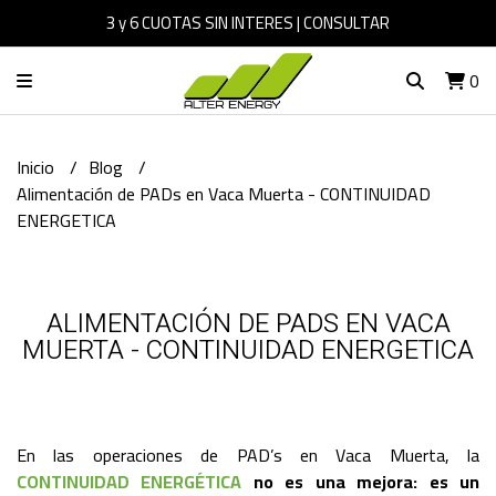
3 y 6 CUOTAS SIN INTERES | CONSULTAR
0
Inicio
Blog
Alimentación de PADs en Vaca Muerta - CONTINUIDAD
ENERGETICA
ALIMENTACIÓN DE PADS EN VACA
MUERTA - CONTINUIDAD ENERGETICA
En las operaciones de PAD’s en Vaca Muerta, la
CONTINUIDAD ENERGÉTICA
no es una mejora: es un