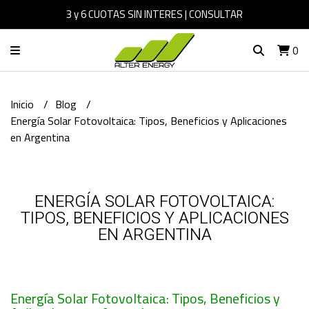
3 y 6 CUOTAS SIN INTERES | CONSULTAR
0
Inicio
Blog
Energía Solar Fotovoltaica: Tipos, Beneficios y Aplicaciones
en Argentina
ENERGÍA SOLAR FOTOVOLTAICA:
TIPOS, BENEFICIOS Y APLICACIONES
EN ARGENTINA
Energía Solar Fotovoltaica: Tipos, Beneficios y