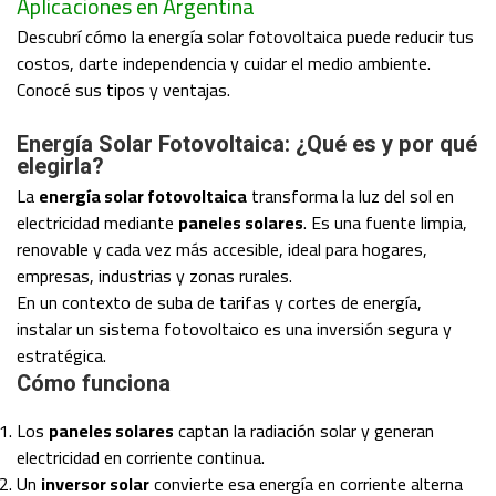
Aplicaciones en Argentina
Descubrí cómo la energía solar fotovoltaica puede reducir tus
costos, darte independencia y cuidar el medio ambiente.
Conocé sus tipos y ventajas.
Energía Solar Fotovoltaica: ¿Qué es y por qué
elegirla?
La
energía solar fotovoltaica
transforma la luz del sol en
electricidad mediante
paneles solares
. Es una fuente limpia,
renovable y cada vez más accesible, ideal para hogares,
empresas, industrias y zonas rurales.
En un contexto de suba de tarifas y cortes de energía,
instalar un sistema fotovoltaico es una inversión segura y
estratégica.
Cómo funciona
Los
paneles solares
captan la radiación solar y generan
electricidad en corriente continua.
Un
inversor solar
convierte esa energía en corriente alterna