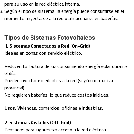
para su uso en la red eléctrica interna.
Según el tipo de sistema, la energía puede consumirse en el
momento, inyectarse a la red o almacenarse en baterías.
Tipos de Sistemas Fotovoltaicos
1. Sistemas Conectados a Red (On-Grid)
Ideales en zonas con servicio eléctrico.
Reducen tu factura de luz consumiendo energía solar durante
el día.
Pueden inyectar excedentes a la red (según normativa
provincial).
No requieren baterías, lo que reduce costos iniciales.
Usos:
Viviendas, comercios, oficinas e industrias.
2. Sistemas Aislados (Off-Grid)
Pensados para lugares sin acceso a la red eléctrica.