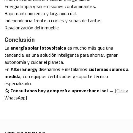
Energía limpia y sin emisiones contaminantes.
Bajo mantenimiento y larga vida útil.
Independencia frente a cortes y subas de tarifas.
Revalorización del inmueble.
Conclusión
La
energía solar fotovoltaica
es mucho más que una
tendencia: es una solución inteligente para ahorrar, ganar
autonomía y cuidar el planeta.
En
Alter Energy
diseñamos e instalamos
sistemas solares a
medida
, con equipos certificados y soporte técnico
especializado.
📩
Consultanos hoy y empezá a aprovechar el sol
→
[Click a
WhatsApp]