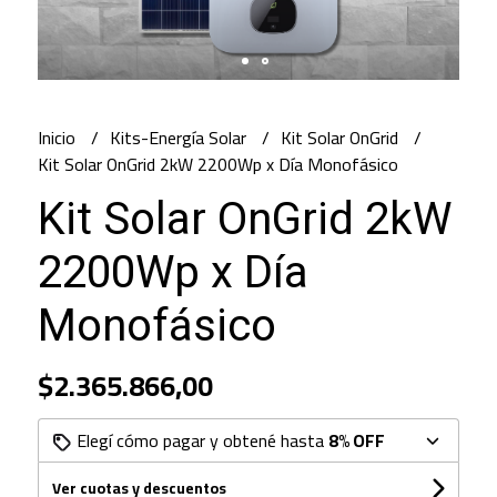
Inicio
Kits-Energía Solar
Kit Solar OnGrid
Kit Solar OnGrid 2kW 2200Wp x Día Monofásico
Kit Solar OnGrid 2kW
2200Wp x Día
Monofásico
$2.365.866,00
Elegí cómo pagar y obtené hasta
8% OFF
Ver cuotas y descuentos