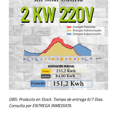
OBS: Producto en Stock. Tiempo de entrega 6/7 Dias.
Consulta por ENTREGA INMEDIATA.