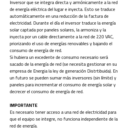
Inversor que se integra directa y armónicamente a la red
de energía eléctrica del lugar e inyecta. Esto se traduce
automáticamente en una reducción de la factura de
electricidad. Durante el día el inversor traduce la energía
solar captada por paneles solares, la armoniza y la
inyecta por un cable directamente a la red de 220 VAC,
priorizando el uso de energías renovables y bajando el
consumo de energía de red.
Si hubiera un excedente de consumo necesario será
sacado de la energía de red (se necesita gestionar en su
empresa de Energia la ley de generación Distrtibuida). En
un futuro se pueden sumar más inversores (sin límite) y
paneles para incrementar el consumo de energía solar y
decrecer el consumo de energía de red.
IMPORTANTE
Es necesario tener acceso a una red de electricidad para
que el equipo se integre, no funciona independiente de la
red de energía.