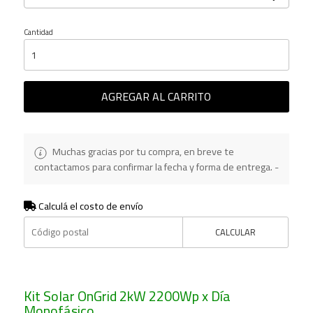
Cantidad
AGREGAR AL CARRITO
Muchas gracias por tu compra, en breve te
contactamos para confirmar la fecha y forma de entrega. -
Calculá el costo de envío
CALCULAR
Kit Solar OnGrid 2kW 2200Wp x Día
Monofásico