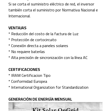
Si se corta el suministro eléctrico de red, el inversor
también corta el suministro por Normativa Nacional e
Internacional.
VENTAJAS
* Reducción del costo de la factura de Luz
* Protección de cortocircuito
* Conexión directa a paneles solares
* No requiere baterías
* Alta precisión de sincronización con la línea AC
CERTIFICACIONES
* IRAM Certificacion Tipo
* Conformidad Europea
* International Organization for Standardization
GENERACIÓN DE ENERGÍA MENSUAL