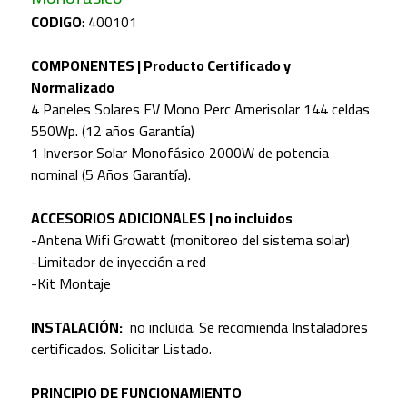
CODIGO
: 400101
COMPONENTES | Producto Certificado y
Normalizado
4 Paneles Solares FV Mono Perc Amerisolar 144 celdas
550Wp. (12 años Garantía)
1 Inversor Solar Monofásico 2000W de potencia
nominal (5 Años Garantía).
ACCESORIOS ADICIONALES | no incluidos
-Antena Wifi Growatt (monitoreo del sistema solar)
-Limitador de inyección a red
-Kit Montaje
INSTALACIÓN:
no incluida. Se recomienda Instaladores
certificados. Solicitar Listado.
PRINCIPIO DE FUNCIONAMIENTO