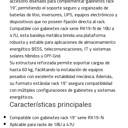
accesorio diseñado para complementar gabinetes rack
19”, permitiendo el soporte seguro y organizado de
baterías de litio, inversores, UPS, equipos electrónicos y
dispositivos que no poseen fijación directa al rack.
Compatible con gabinetes rack serie RK19-N de 18U a
47U, esta bandeja metálica brinda una plataforma
robusta y estable para aplicaciones de almacenamiento
energético BESS, telecomunicaciones, IT y sistemas
solares híbridos u Off-Grid.
Su estructura reforzada permite soportar cargas de
hasta 60 kg, facilitando la instalación de equipos
pesados con excelente estabilidad mecánica. Además,
su formato estándar rack 19” asegura compatibilidad
con múltiples configuraciones de gabinetes y sistemas
energéticos.
Características principales
Compatible con gabinetes rack 19” serie RK19-N
Aplicable para racks de 18U a 47U