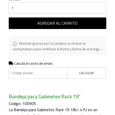
AGREGAR AL CARRITO
Muchas gracias por tu compra, en breve te
contactamos para confirmar la fecha y forma de entrega. -
Calculá el costo de envío
CALCULAR
Bandeja para Gabinetes Rack 19”
Codigo: 100905
La Bandeja para Gabinetes Rack 19 18U~47U es un