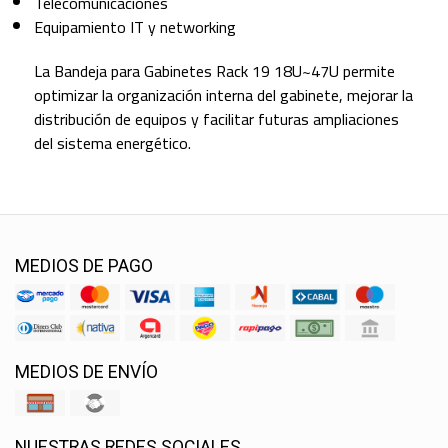
Telecomunicaciones
Equipamiento IT y networking
La Bandeja para Gabinetes Rack 19 18U~47U permite
optimizar la organización interna del gabinete, mejorar la
distribución de equipos y facilitar futuras ampliaciones
del sistema energético.
MEDIOS DE PAGO
MEDIOS DE ENVÍO
NUESTRAS REDES SOCIALES