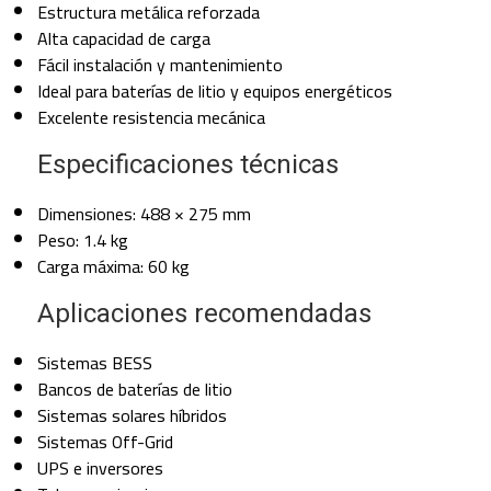
Estructura metálica reforzada
Alta capacidad de carga
Fácil instalación y mantenimiento
Ideal para baterías de litio y equipos energéticos
Excelente resistencia mecánica
Especificaciones técnicas
Dimensiones: 488 × 275 mm
Peso: 1.4 kg
Carga máxima: 60 kg
Aplicaciones recomendadas
Sistemas BESS
Bancos de baterías de litio
Sistemas solares híbridos
Sistemas Off-Grid
UPS e inversores