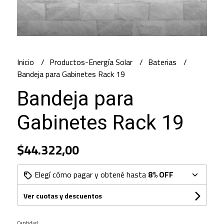
Inicio
Productos-Energía Solar
Baterias
Bandeja para Gabinetes Rack 19
Bandeja para
Gabinetes Rack 19
$44.322,00
Elegí cómo pagar y obtené hasta
8% OFF
Ver cuotas y descuentos
Cantidad