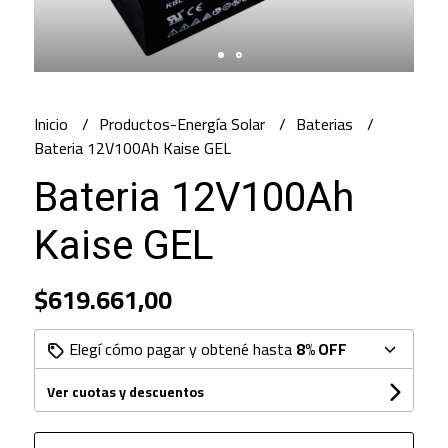
Inicio
Productos-Energía Solar
Baterias
Bateria 12V100Ah Kaise GEL
Bateria 12V100Ah
Kaise GEL
$619.661,00
Elegí cómo pagar y obtené hasta
8% OFF
Ver cuotas y descuentos