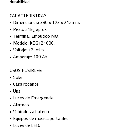
durabilidad.
CARACTERISTICAS:
• Dimensiones: 330 x 173 x 212mm.
• Peso: 31kg aprox.
• Terminal: Embutido M8.
• Modelo: KBG121000.
• Voltaje: 12 volts.
• Amperaje: 100 Ah.
USOS POSIBLES:
• Solar
• Casa rodante.
• Ups.
• Luces de Emergencia.
• Alarmas.
• Vehículos a batería.
• Equipos de música portátiles.
• Luces de LED.