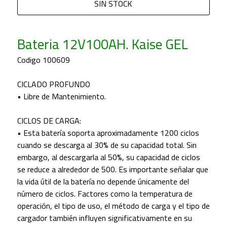
SIN STOCK
Bateria 12V100AH. Kaise GEL
Codigo 100609
CICLADO PROFUNDO
• Libre de Mantenimiento.
CICLOS DE CARGA:
• Esta batería soporta aproximadamente 1200 ciclos
cuando se descarga al 30% de su capacidad total. Sin
embargo, al descargarla al 50%, su capacidad de ciclos
se reduce a alrededor de 500. Es importante señalar que
la vida útil de la batería no depende únicamente del
número de ciclos. Factores como la temperatura de
operación, el tipo de uso, el método de carga y el tipo de
cargador también influyen significativamente en su