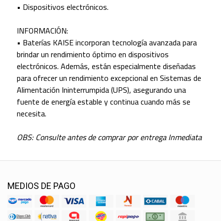
• Dispositivos electrónicos.
INFORMACIÓN:
• Baterías KAISE incorporan tecnología avanzada para
brindar un rendimiento óptimo en dispositivos
electrónicos. Además, están especialmente diseñadas
para ofrecer un rendimiento excepcional en Sistemas de
Alimentación Ininterrumpida (UPS), asegurando una
fuente de energía estable y continua cuando más se
necesita.
OBS: Consulte antes de comprar por entrega Inmediata
MEDIOS DE PAGO