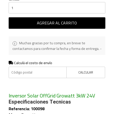
AGREGAR AL CARRITO
Muchas gracias por tu compra, en breve te
contactamos para confirmar la fecha y forma de entrega. -
Calculá el costo de envío
CALCULAR
Inversor Solar OffGrid Growatt 3kW 24V
Especificaciones Tecnicas
Referencia: 100098