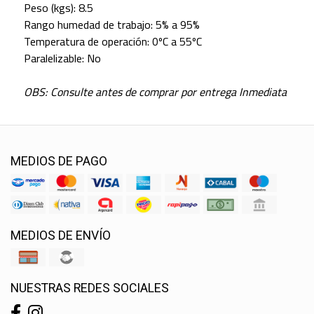
Peso (kgs): 8.5
Rango humedad de trabajo: 5% a 95%
Temperatura de operación: 0ºC a 55ºC
Paralelizable: No
OBS: Consulte antes de comprar por entrega Inmediata
MEDIOS DE PAGO
MEDIOS DE ENVÍO
NUESTRAS REDES SOCIALES