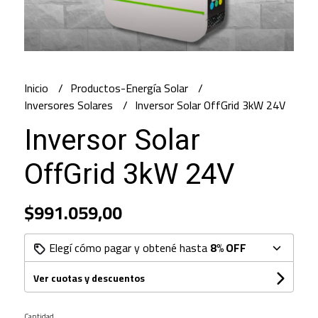
Inicio
Productos-Energía Solar
Inversores Solares
Inversor Solar OffGrid 3kW 24V
Inversor Solar
OffGrid 3kW 24V
$991.059,00
Elegí cómo pagar y obtené hasta
8% OFF
Ver cuotas y descuentos
Cantidad