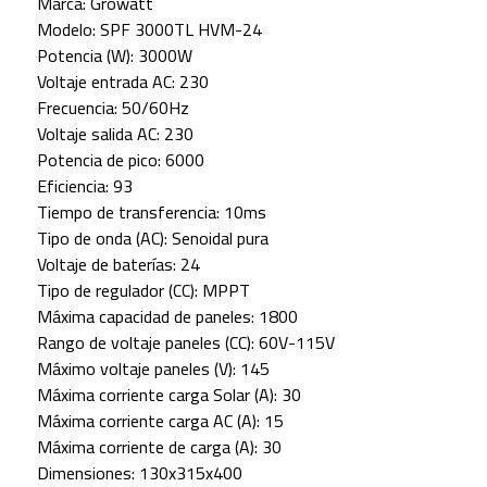
Marca: Growatt
Modelo: SPF 3000TL HVM-24
Potencia (W): 3000W
Voltaje entrada AC: 230
Frecuencia: 50/60Hz
Voltaje salida AC: 230
Potencia de pico: 6000
Eficiencia: 93
Tiempo de transferencia: 10ms
Tipo de onda (AC): Senoidal pura
Voltaje de baterías: 24
Tipo de regulador (CC): MPPT
Máxima capacidad de paneles: 1800
Rango de voltaje paneles (CC): 60V-115V
Máximo voltaje paneles (V): 145
Máxima corriente carga Solar (A): 30
Máxima corriente carga AC (A): 15
Máxima corriente de carga (A): 30
Dimensiones: 130x315x400