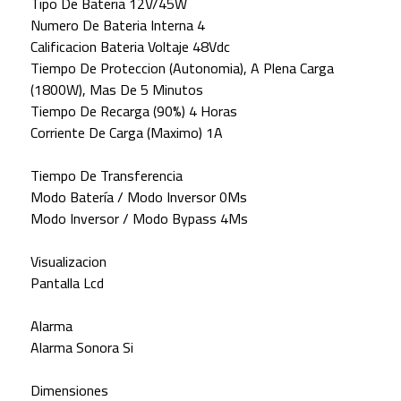
Tipo De Bateria 12V/45W
Numero De Bateria Interna 4
Calificacion Bateria Voltaje 48Vdc
Tiempo De Proteccion (Autonomia), A Plena Carga
(1800W), Mas De 5 Minutos
Tiempo De Recarga (90%) 4 Horas
Corriente De Carga (Maximo) 1A
Tiempo De Transferencia
Modo Batería / Modo Inversor 0Ms
Modo Inversor / Modo Bypass 4Ms
Visualizacion
Pantalla Lcd
Alarma
Alarma Sonora Si
Dimensiones