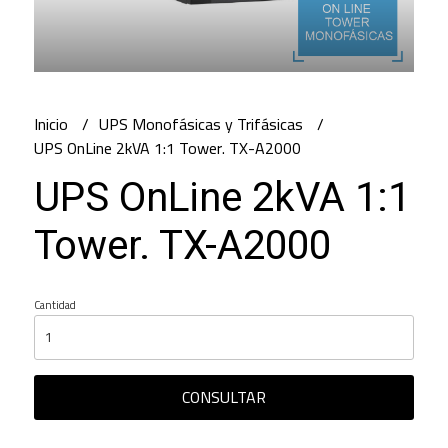
Inicio
UPS Monofásicas y Trifásicas
UPS OnLine 2kVA 1:1 Tower. TX-A2000
UPS OnLine 2kVA 1:1
Tower. TX-A2000
Cantidad
CONSULTAR