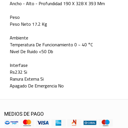
Ancho - Alto - Profundidad 190 X 328 X 393 Mm
Peso
Peso Neto 17.2 Kg
Ambiente
Temperatura De Funcionamiento 0 ~ 40 °C
Nivel De Ruido <50 Db
Interfase
Rs232 Si
Ranura Externa Si
Apagado De Emergencia No
MEDIOS DE PAGO