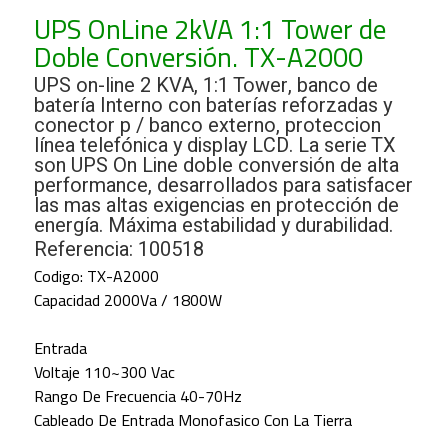
UPS OnLine 2kVA 1:1 Tower de
Doble Conversión. TX-A2000
UPS on-line 2 KVA, 1:1 Tower, banco de
batería Interno con baterías reforzadas y
conector p / banco externo, proteccion
línea telefónica y display LCD. La serie TX
son UPS On Line doble conversión de alta
performance, desarrollados para satisfacer
las mas altas exigencias en protección de
energía. Máxima estabilidad y durabilidad.
Referencia: 100518
Codigo: TX-A2000
Capacidad 2000Va / 1800W
Entrada
Voltaje 110~300 Vac
Rango De Frecuencia 40-70Hz
Cableado De Entrada Monofasico Con La Tierra